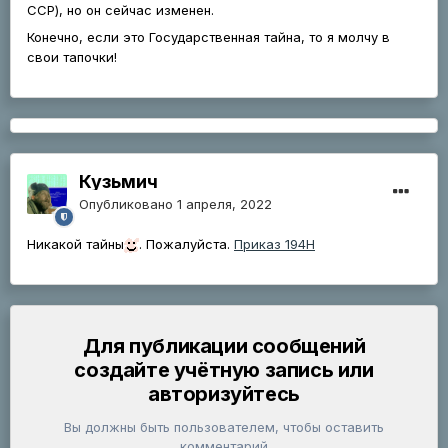
ССР), но он сейчас изменен.
Конечно, если это Государственная тайна, то я молчу в
свои тапочки!
Кузьмич
Опубликовано
1 апреля, 2022
Никакой тайны
. Пожалуйста.
Приказ 194Н
Для публикации сообщений
создайте учётную запись или
авторизуйтесь
Вы должны быть пользователем, чтобы оставить
комментарий