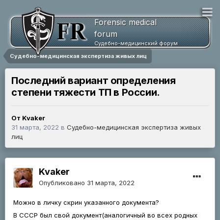
Forensic medical
forum
Судебно-медицинский форум
Судебно-медицинская экспертиза живых лиц
Последний вариант определения
степени тяжести ТП в России.
От Kvaker
31 марта, 2022
в
Судебно-медицинская экспертиза живых
лиц
Kvaker
Опубликовано
31 марта, 2022
Можно в личку скрин указанного документа?
В СССР был свой документ(аналогичный во всех родных