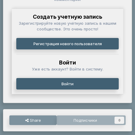
Создать учетную запись
Зарегистрируйте новую учётную запись в нашем
сообществе. Это очень просто!
Регистрация нового пользователя
Войти
Уже есть аккаунт? Войти в систему.
Войти
Share
Подписчики
0