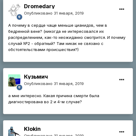
Dromedary
Опубликовано
31 января, 2019
А почему в сердце чаще меньше цианидов, чем в
бедренной вене? (никогда не интересовался их
распределением, как-то неожиданно смотрится. И почему
случай №2 - обратный? Там никак не связано с
обстоятельствами происшествия?)
Кузьмич
Опубликовано
31 января, 2019
а мне интересно. Какая причина смерти была
диагностирована во 2 и 4-м случае?
Klokin
Опубликовано
31 января, 2019