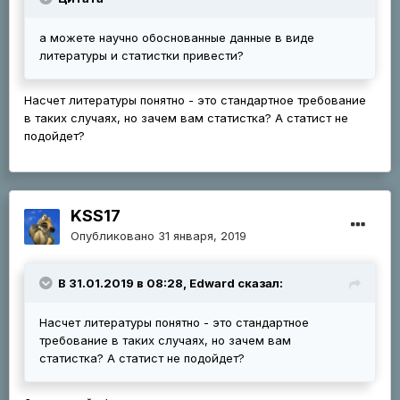
а можете научно обоснованные данные в виде
литературы и статистки привести?
Насчет литературы понятно - это стандартное требование
в таких случаях, но зачем вам статистка? А статист не
подойдет?
KSS17
Опубликовано
31 января, 2019
В 31.01.2019 в 08:28, Edward сказал:
Насчет литературы понятно - это стандартное
требование в таких случаях, но зачем вам
статистка? А статист не подойдет?