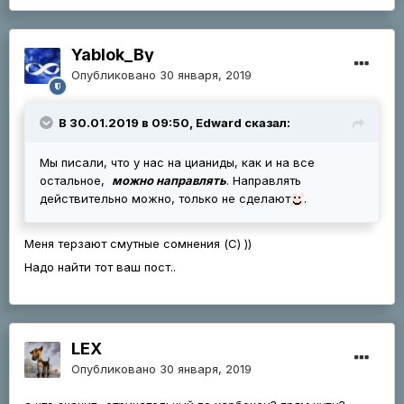
Yablok_By
Опубликовано
30 января, 2019
В 30.01.2019 в 09:50, Edward сказал:
Мы писали, что у нас на цианиды, как и на все
остальное,
можно направлять
. Направлять
действительно можно, только не сделают
.
Меня терзают смутные сомнения (С) ))
Надо найти тот ваш пост..
LEX
Опубликовано
30 января, 2019