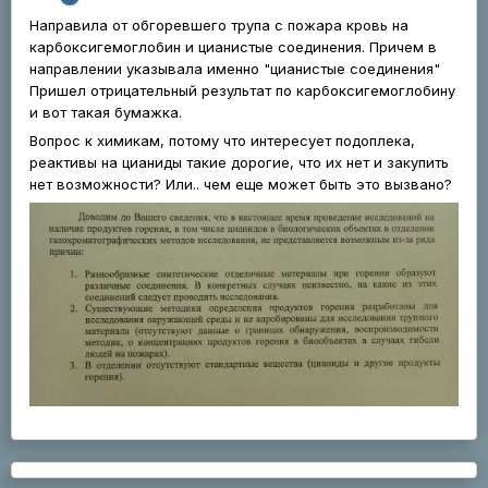
Направила от обгоревшего трупа с пожара кровь на
карбоксигемоглобин и цианистые соединения. Причем в
направлении указывала именно "цианистые соединения"
Пришел отрицательный результат по карбоксигемоглобину
и вот такая бумажка.
Вопрос к химикам, потому что интересует подоплека,
реактивы на цианиды такие дорогие, что их нет и закупить
нет возможности? Или.. чем еще может быть это вызвано?