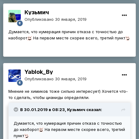
Кузьмич
Опубликовано
30 января, 2019
Думается, что нумерация причин отказа с точностью до
наоборот
На первом месте скорее всего, третий пункт
Yablok_By
Опубликовано
30 января, 2019
Мнение не химиков тоже сильно интересует) Хочется что-
то сделать, чтобы цианиды определяли.
В 30.01.2019 в 08:23, Кузьмич сказал:
Думается, что нумерация причин отказа с точностью
до наоборот
На первом месте скорее всего, третий
пункт