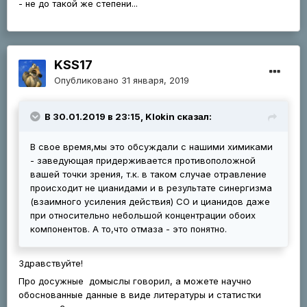
- не до такой же степени...
KSS17
Опубликовано
31 января, 2019
В 30.01.2019 в 23:15, Klokin сказал:
В свое время,мы это обсуждали с нашими химиками
- заведующая придерживается противоположной
вашей точки зрения, т.к. в таком случае отравление
происходит не цианидами и в результате синергизма
(взаимного усиления действия) СО и цианидов даже
при относительно небольшой концентрации обоих
компонентов. А то,что отмаза - это понятно.
Здравствуйте!
Про досужные домыслы говорил, а можете научно
обоснованные данные в виде литературы и статистки