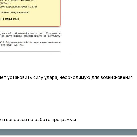
яет установить силу удара, необходимую для возникновения
 и вопросов по работе программы.