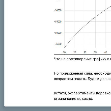
Что не противоречит графику в 
Но приложенная сила, необходи
возрастом падать. Будем дальш
Кстати, экспертименты Корсаков
ограничение вставлю.