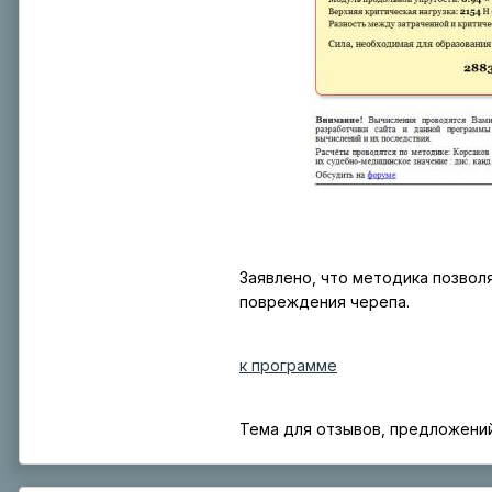
Заявлено, что методика позвол
повреждения черепа.
к программе
Тема для отзывов, предложений