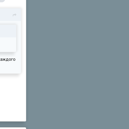
 каждого