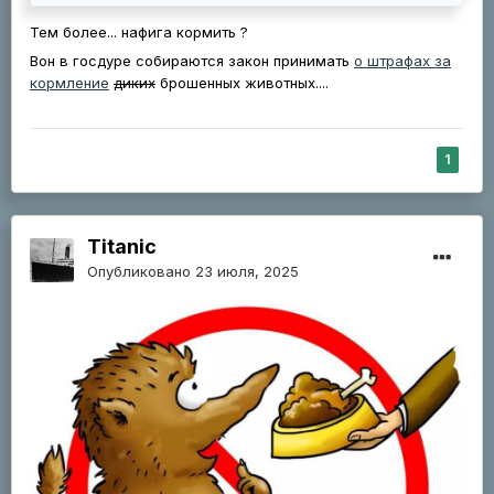
Тем более... нафига кормить ?
Вон в госдуре собираются закон принимать
о штрафах за
кормление
диких
брошенных животных....
1
Titanic
Опубликовано
23 июля, 2025