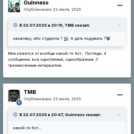
Guinness
Опубликовано
22 июля, 2025
В 22.07.2025 в 20:19, ТМВ сказал:
нахаляву, ибо студенты ?
А дать подумать ?
Мне кажется эт вообще какой-то бот... Погляди, 4
сообщения, все однотипные, однообразные. С
трехмесячным интервалом.
ТМВ
Опубликовано
23 июля, 2025
В 22.07.2025 в 20:47, Guinness сказал:
какой-то бот...