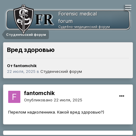
Forensic medical
forum
Судебно-медицинский форум
Студенческий форум
Вред здоровью
От fantomchik
22 июля, 2025
в
Студенческий форум
fantomchik
Опубликовано
22 июля, 2025
Перелом надколенника. Какой вред здоровью?)