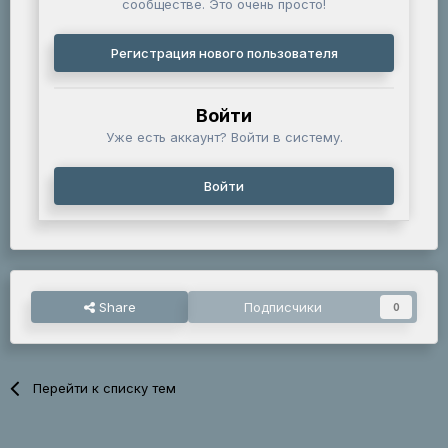
сообществе. Это очень просто!
Регистрация нового пользователя
Войти
Уже есть аккаунт? Войти в систему.
Войти
Share
Подписчики
0
Перейти к списку тем