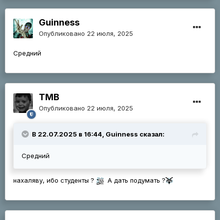
Guinness
Опубликовано
22 июля, 2025
Средний
ТМВ
Опубликовано
22 июля, 2025
В 22.07.2025 в 16:44, Guinness сказал:
Средний
нахаляву, ибо студенты ?
А дать подумать ?