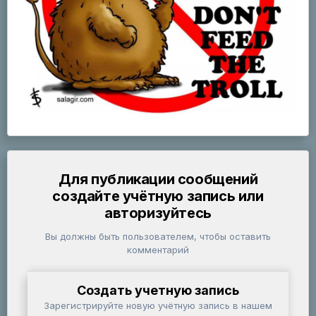
Для публикации сообщений
создайте учётную запись или
авторизуйтесь
Вы должны быть пользователем, чтобы оставить
комментарий
Создать учетную запись
Зарегистрируйте новую учётную запись в нашем