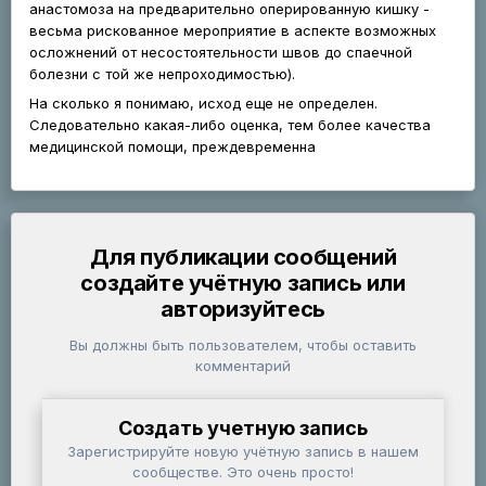
анастомоза на предварительно оперированную кишку -
весьма рискованное мероприятие в аспекте возможных
осложнений от несостоятельности швов до спаечной
болезни с той же непроходимостью).
На сколько я понимаю, исход еще не определен.
Следовательно какая-либо оценка, тем более качества
медицинской помощи, преждевременна
Для публикации сообщений
создайте учётную запись или
авторизуйтесь
Вы должны быть пользователем, чтобы оставить
комментарий
Создать учетную запись
Зарегистрируйте новую учётную запись в нашем
сообществе. Это очень просто!