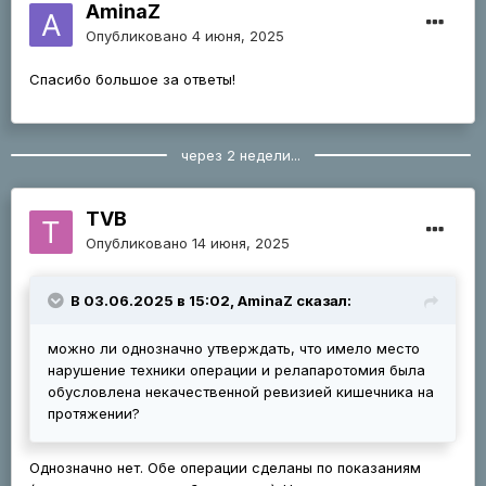
AminaZ
Опубликовано
4 июня, 2025
Спасибо большое за ответы!
через 2 недели...
TVB
Опубликовано
14 июня, 2025
В 03.06.2025 в 15:02, AminaZ сказал:
можно ли однозначно утверждать, что имело место
нарушение техники операции и релапаротомия была
обусловлена некачественной ревизией кишечника на
протяжении?
Однозначно нет. Обе операции сделаны по показаниям