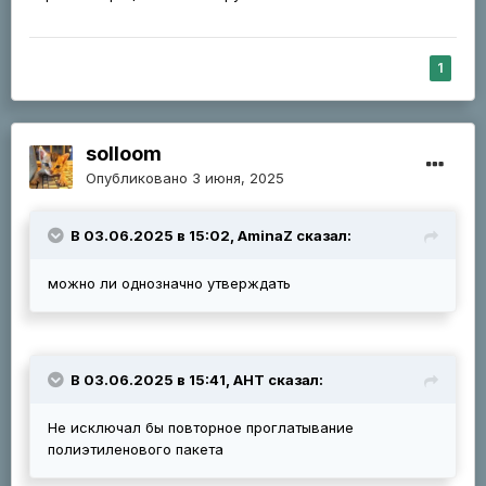
1
solloom
Опубликовано
3 июня, 2025
В 03.06.2025 в 15:02, AminaZ сказал:
можно ли однозначно утверждать
В 03.06.2025 в 15:41, АНТ сказал:
Не исключал бы повторное проглатывание
полиэтиленового пакета