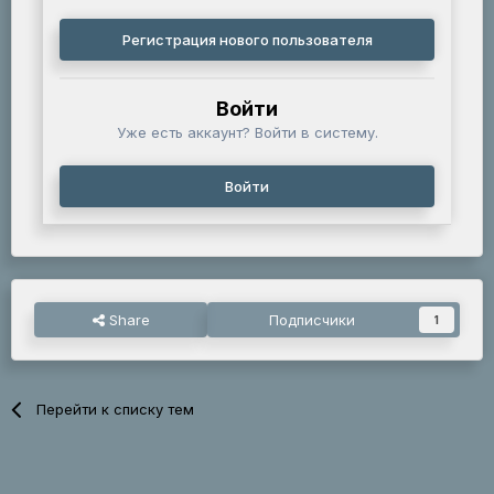
Регистрация нового пользователя
Войти
Уже есть аккаунт? Войти в систему.
Войти
Share
Подписчики
1
Перейти к списку тем