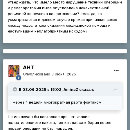
утверждать, что имело место нарушение техники операции
и релапаротомия была обусловлена некачественной
ревизией кишечника на протяжении? если да, то
усматривается в данном случае прямая причинная связь
между недостаткам оказания медицинской помощи и
наступившим неблагоприятным исходом?
АНТ
Опубликовано
3 июня, 2025
В 03.06.2025 в 15:02, AminaZ сказал:
Через 4 недели многократная рвота фонтаном
Не исключал бы повторное проглатывание
полиэтиленового пакета, так как пассаж бария после
первой операции не был нарушен.