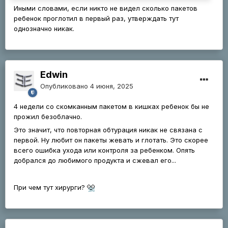
Иными словами, если никто не видел сколько пакетов
ребенок проглотил в первый раз, утверждать тут
однозначно никак.
Edwin
Опубликовано
4 июня, 2025
4 недели со скомканным пакетом в кишках ребенок бы не
прожил безоблачно.
Это значит, что повторная обтурация никак не связана с
первой. Ну любит он пакеты жевать и глотать. Это скорее
всего ошибка ухода или контроля за ребенком. Опять
добрался до любимого продукта и сжевал его...
При чем тут хирурги?