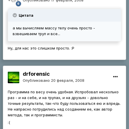
Цитата
а мы вычисляем массу телу очень просто -
взвешиваем труп и все...
Ну, для нас это слишком просто. :Р
drforensic
Опубликовано
20 февраля, 2008
Программа по весу очень удобная. Испробовал несколько
раз - и на себе, и на трупах, и на друзьях - довольно
точные результаты, так-что буду пользоваться ею и впредь.
Не напрасно потрудились над созданием ее, как автор
метода, так и программисты.
:(