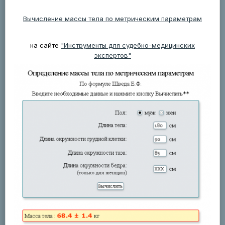
Вычисление массы тела по метрическим параметрам
на сайте
"Инструменты для судебно-медицинских
экспертов"