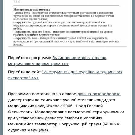
Перейти к программе
Вычисление массы тела по
метрическим параметрам >>>
Перейти на сайт
"Инструменты для судебно-медицинских
экспертов" >>>
Программа составлена на основе
данных автореферата
диссертации на соискание ученой степени кандидата
медицинских наук, Ижевск 2006. Швед Евгений
Феликсович, Моделирование посмертной термодинамики
при установлении давности смерти в условиях
меняющейся температуры окружающей среды (14.00.24.
судебная медицина).