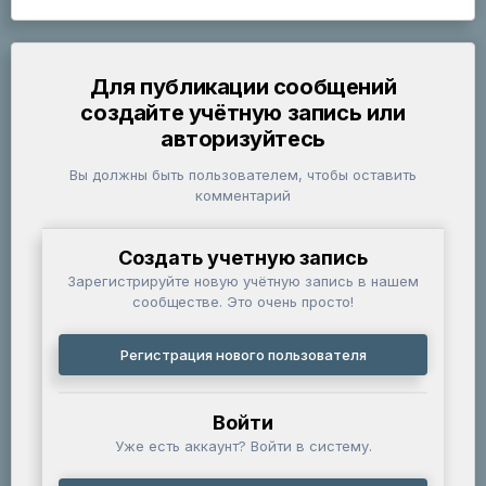
Для публикации сообщений
создайте учётную запись или
авторизуйтесь
Вы должны быть пользователем, чтобы оставить
комментарий
Создать учетную запись
Зарегистрируйте новую учётную запись в нашем
сообществе. Это очень просто!
Регистрация нового пользователя
Войти
Уже есть аккаунт? Войти в систему.