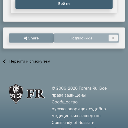
Войти
Share
Подписчики
0
Перейти к списку тем
© 2006-2026 Forens.Ru. Все
права защищены
Сообщество
русскоговорящих судебно-
медицинских экспертов
Community of Russian-