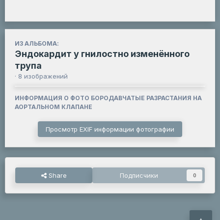
ИЗ АЛЬБОМА:
Эндокардит у гнилостно изменённого
трупа
· 8 изображений
ИНФОРМАЦИЯ О ФОТО БОРОДАВЧАТЫЕ РАЗРАСТАНИЯ НА
АОРТАЛЬНОМ КЛАПАНЕ
Просмотр EXIF информации фотографии
Share
Подписчики
0