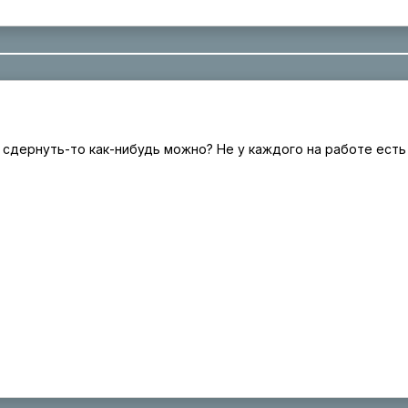
 сдернуть-то как-нибудь можно? Не у каждого на работе есть