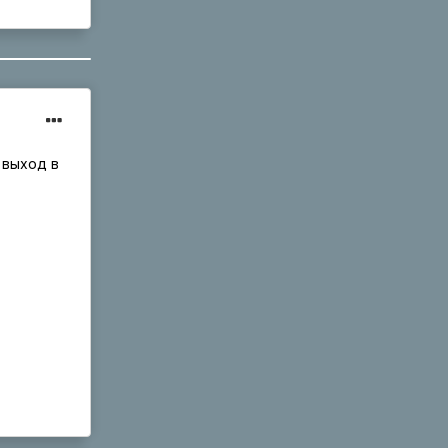
 выход в