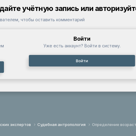
дайте учётную запись или авторизуйт
вателем, чтобы оставить комментарий
Войти
ем
Уже есть аккаунт? Войти в систему.
Войти
ских экспертов
Судебная антропология
Определение возраста