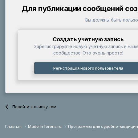
Для публикации сообщений соз
Вы должны быть пользо
Создать учетную запись
Зарегистрируйте новую учётную запись в наш
сообществе. Это очень просто!
Регистрация нового пользователя
Перейти к списку тем
Главная
Made in forens.ru
Программы для судебно-медицин